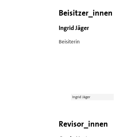
Beisitzer_innen
Ingrid Jäger
Beisiterin
Ingrid Jäger
Revisor_innen