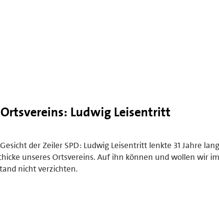
Ortsvereins: Ludwig Leisentritt
Gesicht der Zeiler SPD: Ludwig Leisentritt lenkte 31 Jahre lang
hicke unseres Ortsvereins. Auf ihn können und wollen wir i
tand nicht verzichten.